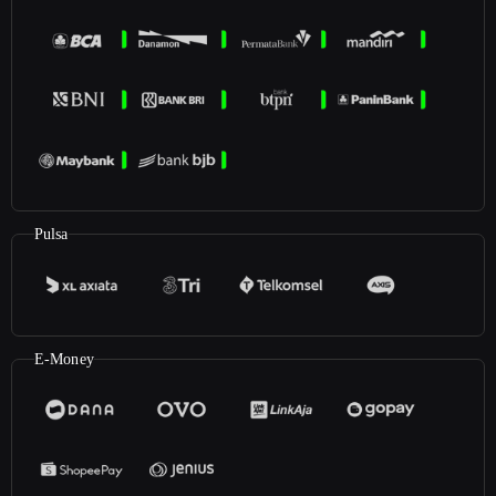
Pulsa
E-Money