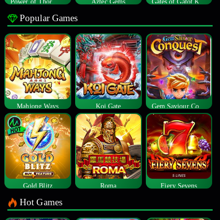
Power of Thor Megaways
Aztec Gems
Gates of Gatot Kaca
Popular Games
Mahjong Ways
Koi Gate
Gem Saviour Conquest
Gold Blitz
Roma
Fiery Sevens
Hot Games