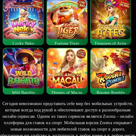
Lucky Neko
Fortune Tiger
Treasures of Aztec
Wild Bandito
Dreams of Macau
Rooster Rumble
Сегодня невозможно представить себе мир без мобильных устройств,
которые всегда под рукой и обеспечивают доступ к разнообразным
онлайн-сервисам. Одним из таких сервисов является Zooma – онлайн
платформа для ставок на спорт. Мобильная версия Zooma открывает
новые возможности для любителей ставок на спорт в дороге,
обеспечивая им удобство и доступность в любое время и в любом месте.