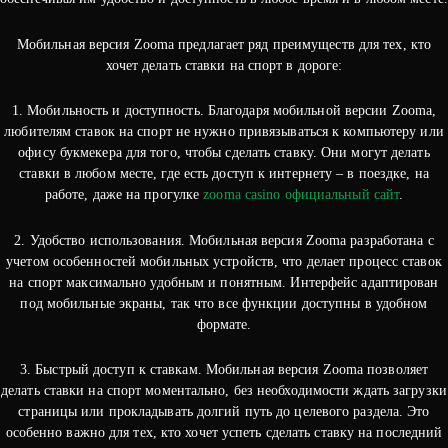
Мобильная версия Zooma предлагает ряд преимуществ для тех, кто
хочет делать ставки на спорт в дороге:
1. Мобильность и доступность. Благодаря мобильной версии Zooma,
любителям ставок на спорт не нужно привязываться к компьютеру или
офису букмекера для того, чтобы сделать ставку. Они могут делать
ставки в любом месте, где есть доступ к интернету – в поездке, на
работе, даже на прогулке
zooma casino официальный сайт
.
2. Удобство использования. Мобильная версия Zooma разработана с
учетом особенностей мобильных устройств, что делает процесс ставок
на спорт максимально удобным и понятным. Интерфейс адаптирован
под мобильные экраны, так что все функции доступны в удобном
формате.
3. Быстрый доступ к ставкам. Мобильная версия Zooma позволяет
делать ставки на спорт моментально, без необходимости ждать загрузки
страницы или прокладывать долгий путь до целевого раздела. Это
особенно важно для тех, кто хочет успеть сделать ставку на последний